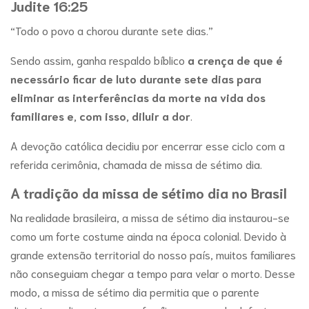
Judite 16:25
“Todo o povo a chorou durante sete dias.”
Sendo assim, ganha respaldo bíblico
a crença de que é
necessário ficar de luto durante sete dias para
eliminar as interferências da morte na vida dos
familiares e, com isso, diluir a dor
.
A devoção católica decidiu por encerrar esse ciclo com a
referida cerimônia, chamada de missa de sétimo dia.
A tradição da missa de sétimo dia no Brasil
Na realidade brasileira, a missa de sétimo dia instaurou-se
como um forte costume ainda na época colonial. Devido à
grande extensão territorial do nosso país, muitos familiares
não conseguiam chegar a tempo para velar o morto. Desse
modo, a missa de sétimo dia permitia que o parente