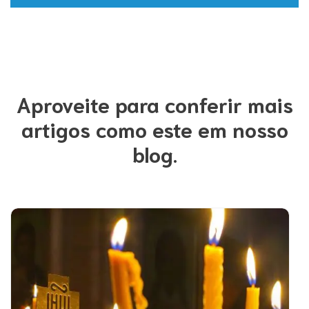
Aproveite para conferir mais
artigos como este em nosso
blog.