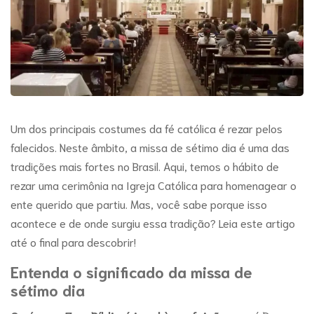
Um dos principais costumes da fé católica é rezar pelos
falecidos. Neste âmbito, a missa de sétimo dia é uma das
tradições mais fortes no Brasil. Aqui, temos o hábito de
rezar uma cerimônia na Igreja Católica para homenagear o
ente querido que partiu. Mas, você sabe porque isso
acontece e de onde surgiu essa tradição? Leia este artigo
até o final para descobrir!
Entenda o significado da missa de
sétimo dia