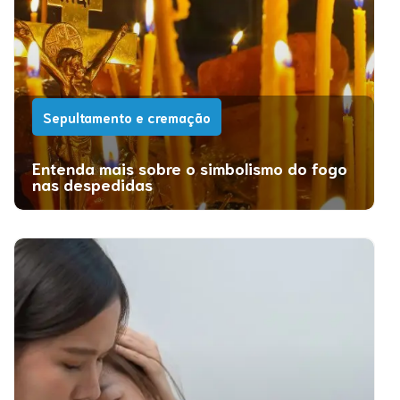
Sepultamento e cremação
Entenda mais sobre o simbolismo do fogo
nas despedidas