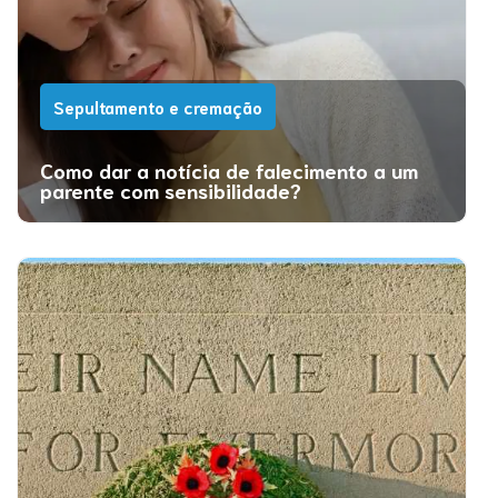
Sepultamento e cremação
Como dar a notícia de falecimento a um
parente com sensibilidade?