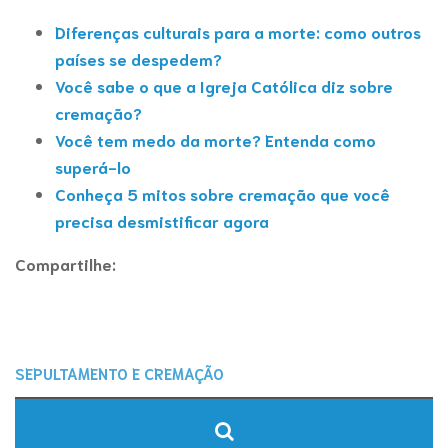
Diferenças culturais para a morte: como outros
países se despedem?
Você sabe o que a Igreja Católica diz sobre
cremação?
Você tem medo da morte? Entenda como
superá-lo
Conheça 5 mitos sobre cremação que você
precisa desmistificar agora
Compartilhe: