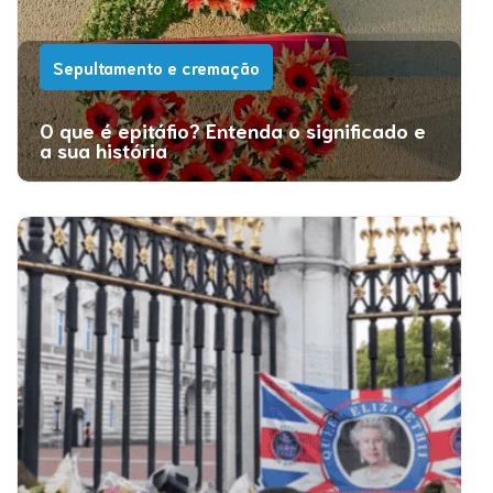
Sepultamento e cremação
O que é epitáfio? Entenda o significado e
a sua história