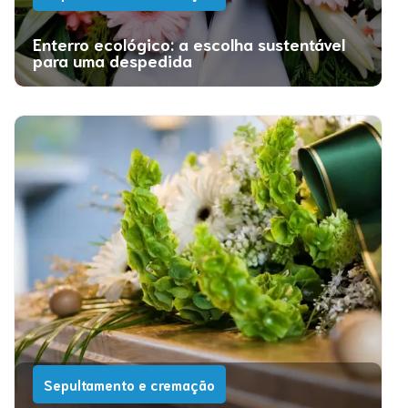
Enterro ecológico: a escolha sustentável
para uma despedida
Sepultamento e cremação