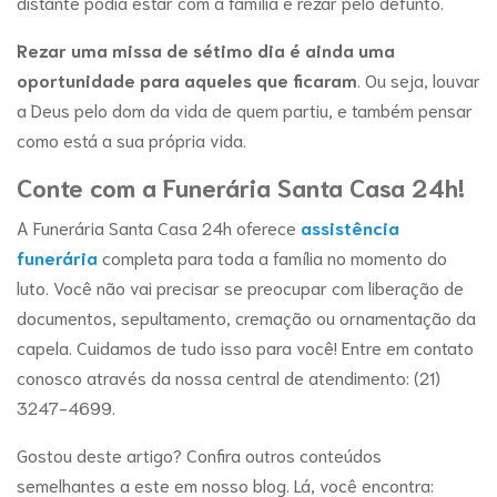
distante podia estar com a família e rezar pelo defunto.
Rezar uma missa de sétimo dia é ainda uma
oportunidade para aqueles que ficaram
. Ou seja, louvar
a Deus pelo dom da vida de quem partiu, e também pensar
como está a sua própria vida.
Conte com a Funerária Santa Casa 24h!
A Funerária Santa Casa 24h oferece
assistência
funerária
completa para toda a família no momento do
luto. Você não vai precisar se preocupar com liberação de
documentos, sepultamento, cremação ou ornamentação da
capela. Cuidamos de tudo isso para você! Entre em contato
conosco através da nossa central de atendimento: (21)
3247-4699.
Gostou deste artigo? Confira outros conteúdos
semelhantes a este em nosso blog. Lá, você encontra: