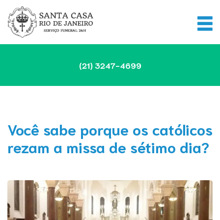
(21)
3247-4699
Você sabe porque os católicos
rezam a missa de sétimo dia?