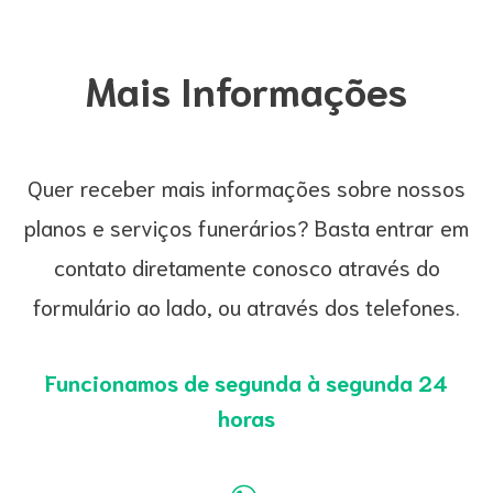
Mais Informações
Quer receber mais informações sobre nossos
planos e serviços funerários? Basta entrar em
contato diretamente conosco através do
formulário ao lado, ou através dos telefones.
Funcionamos de segunda à segunda 24
horas