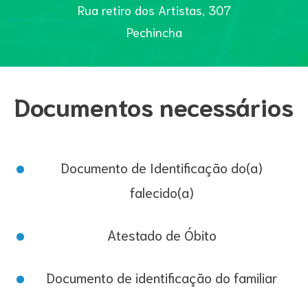
Rua retiro dos Artistas, 307
Pechincha
Documentos necessários
Documento de Identificação do(a)
falecido(a)
Atestado de Óbito
Documento de identificação do familiar