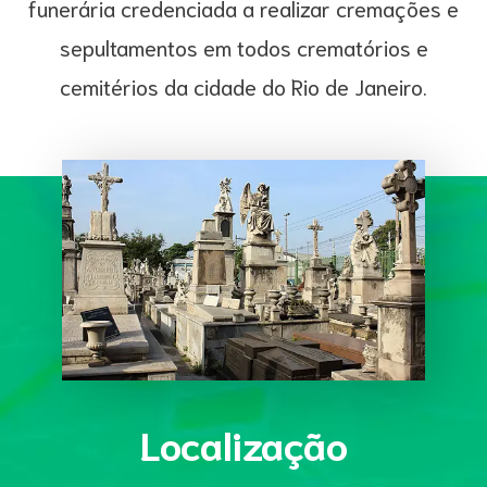
funerária credenciada a realizar cremações e
sepultamentos em todos crematórios e
cemitérios da cidade do Rio de Janeiro.
Localização