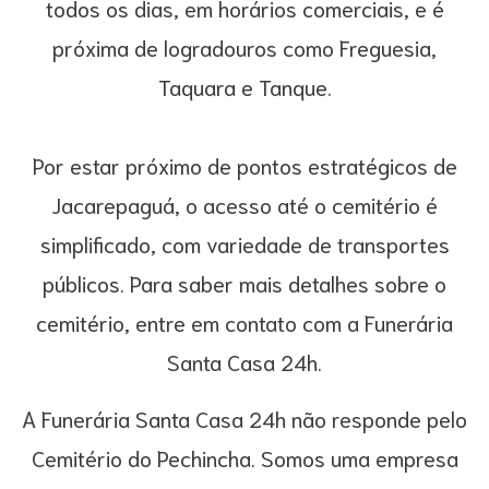
todos os dias, em horários comerciais, e é
próxima de logradouros como Freguesia,
Taquara e Tanque.
Por estar próximo de pontos estratégicos de
Jacarepaguá, o acesso até o cemitério é
simplificado, com variedade de transportes
públicos. Para saber mais detalhes sobre o
cemitério, entre em contato com a Funerária
Santa Casa 24h.
A Funerária Santa Casa 24h não responde pelo
Cemitério do Pechincha. Somos uma empresa