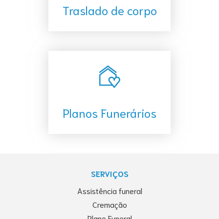
Traslado de corpo
Planos Funerários
SERVIÇOS
Assistência funeral
Cremação
Plano Funeral