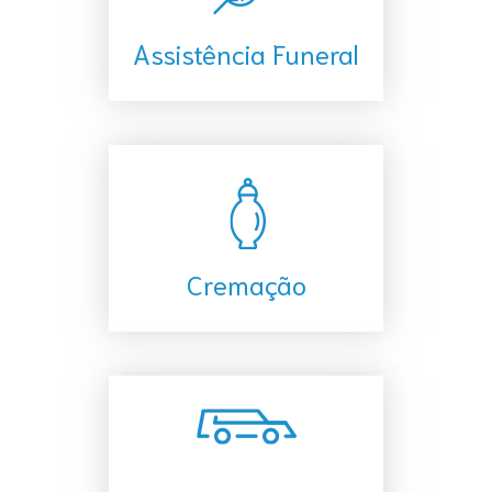
Assistência Funeral
Cremação