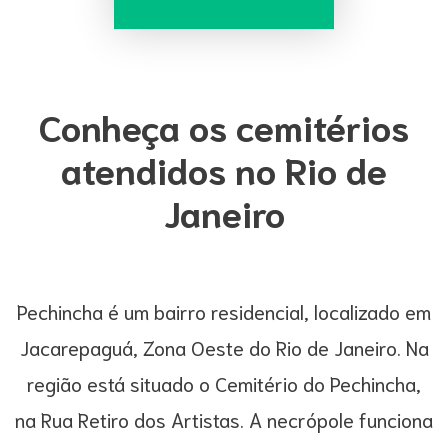
Conheça os cemitérios
atendidos no Rio de
Janeiro
Pechincha é um bairro residencial, localizado em
Jacarepaguá, Zona Oeste do Rio de Janeiro. Na
região está situado o Cemitério do Pechincha,
na Rua Retiro dos Artistas. A necrópole funciona