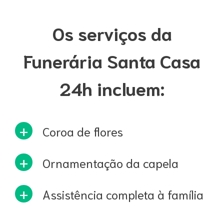
Os serviços da
Funerária Santa Casa
24h incluem:
Coroa de flores
Ornamentação da capela
Assistência completa à família