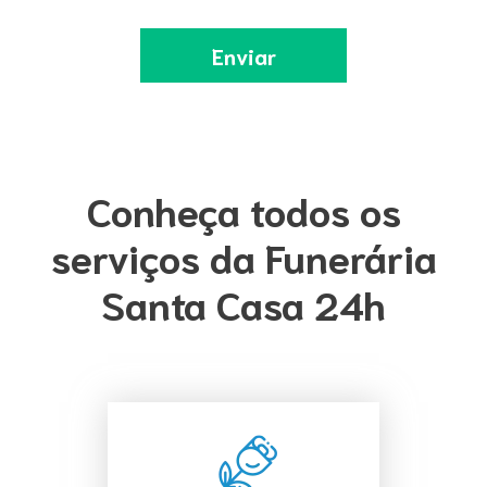
Conheça todos os
serviços da Funerária
Santa Casa 24h