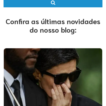
Confira as últimas novidades
do nosso blog: