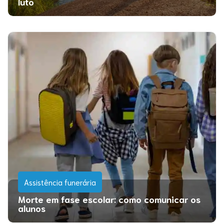
luto
Assistência funerária
Morte em fase escolar: como comunicar os
alunos