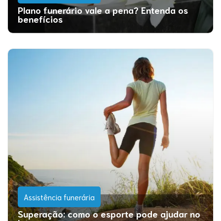
Plano funerário vale a pena? Entenda os
benefícios
Assistência funerária
Superação: como o esporte pode ajudar no