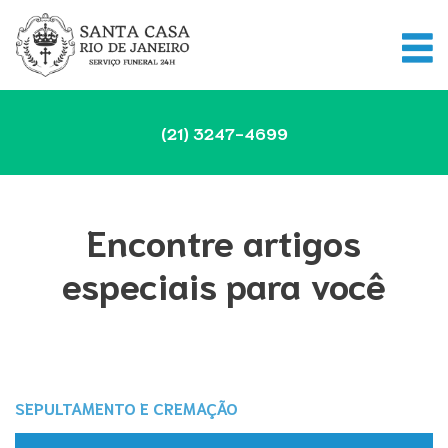
(21)
3247-4699
Encontre artigos
especiais para você