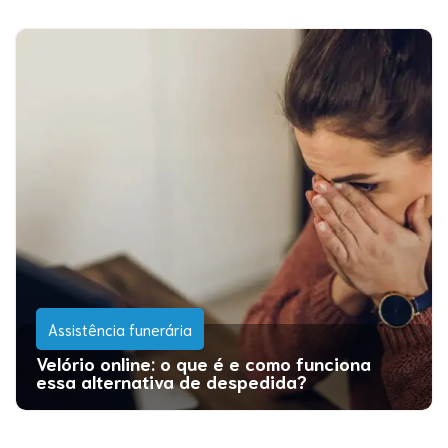
Assistência funerária
Velório online: o que é e como funciona
essa alternativa de despedida?