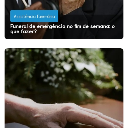
Assistência funerária
Funeral de emergência no fim de semana: o
que fazer?