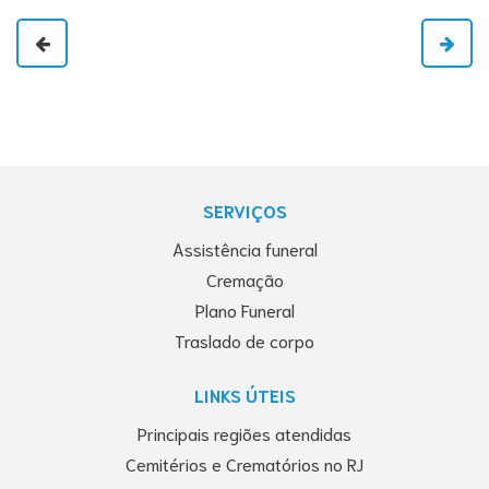
SERVIÇOS
Assistência funeral
Cremação
Plano Funeral
Traslado de corpo
LINKS ÚTEIS
Principais regiões atendidas
Cemitérios e Crematórios no RJ