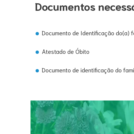
Documentos necess
Documento de Identificação do(a) f
Atestado de Óbito
Documento de identificação do fami