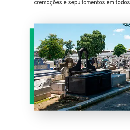
cremações e sepultamentos em todos c