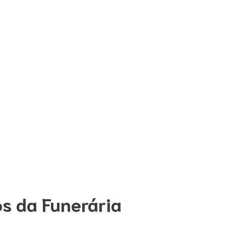
os da Funerária