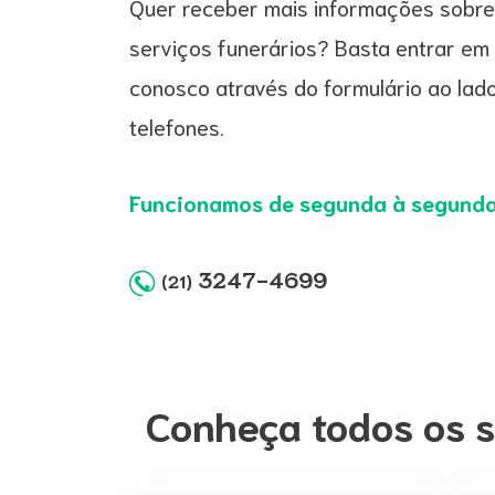
Quer receber mais informações sobre
serviços funerários? Basta entrar em
conosco através do formulário ao lado
telefones.
Funcionamos de segunda à segunda
3247-4699
(21)
Conheça todos os s