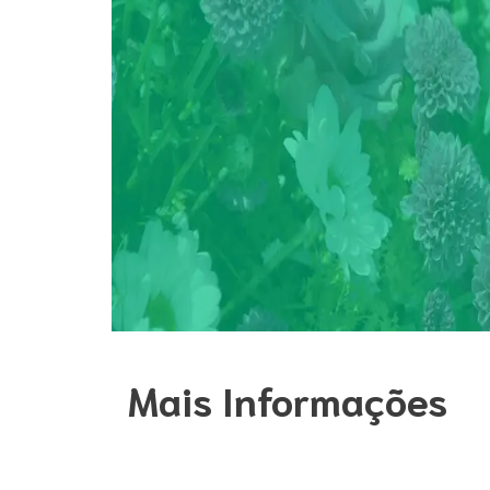
Mais Informações