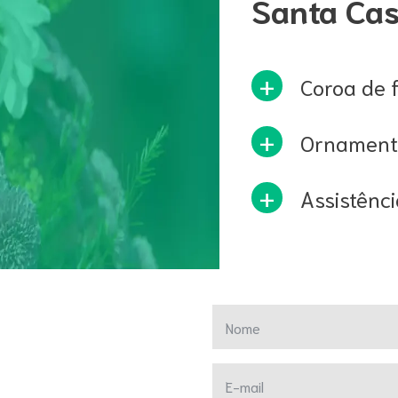
Santa Cas
Coroa de f
Ornament
Assistênci
Nome
E-mail