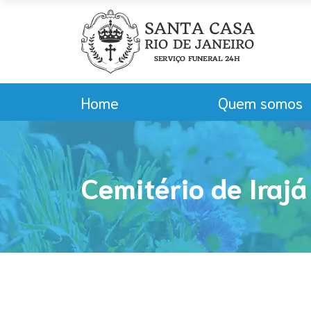
Home
Quem somos
Cemitério de Irajá