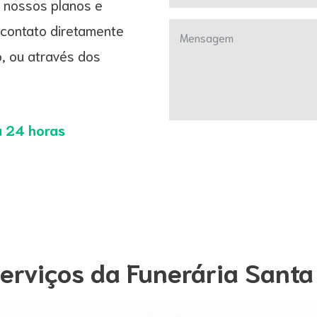
 nossos planos e
 contato diretamente
Mensagem
, ou através dos
 24 horas
erviços da Funerária Sant