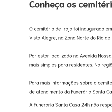
Conheça os cemitéri
O cemitério de Irajá foi inaugurado e
Vista Alegre, na Zona Norte do Rio de 
Por estar localizado na Avenida Nossa
mais simples para residentes. Na reg
Para mais informações sobre o cemitéri
de atendimento da Funerária Santa Ca
A Funerária Santa Casa 24h não respo