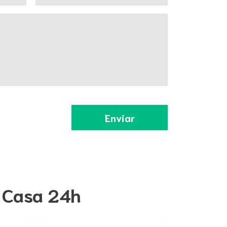
a Casa 24h