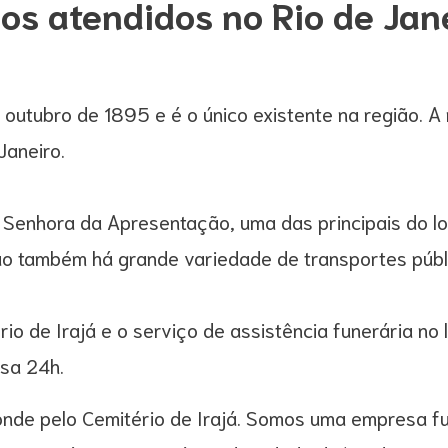
os atendidos no Rio de Jan
m outubro de 1895 e é o único existente na região. A
Janeiro.
 Senhora da Apresentação, uma das principais do lo
ião também há grande variedade de transportes públ
o de Irajá e o serviço de assistência funerária no 
sa 24h.
nde pelo Cemitério de Irajá. Somos uma empresa fun