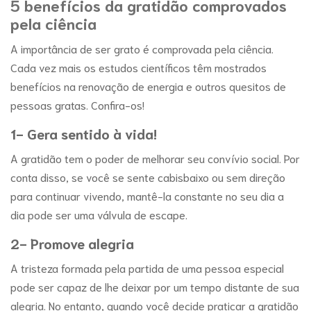
5 benefícios da gratidão comprovados
pela ciência
A importância de ser grato é comprovada pela ciência.
Cada vez mais os estudos científicos têm mostrados
benefícios na renovação de energia e outros quesitos de
pessoas gratas. Confira-os!
1- Gera sentido à vida!
A gratidão tem o poder de melhorar seu convívio social. Por
conta disso, se você se sente cabisbaixo ou sem direção
para continuar vivendo, mantê-la constante no seu dia a
dia pode ser uma válvula de escape.
2- Promove alegria
A tristeza formada pela partida de uma pessoa especial
pode ser capaz de lhe deixar por um tempo distante de sua
alegria. No entanto, quando você decide praticar a gratidão