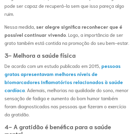
pode ser capaz de recuperá-la sem que isso pareça algo
ruim.
Nessa medida,
ser alegre significa reconhecer que é
possível continuar vivendo
. Logo, a importância de ser
grato também está contida na promoção do seu bem-estar.
3- Melhora a saúde física
De acordo com um estudo publicado em 2015,
pessoas
gratas apresentavam melhores níveis de
biomarcadores inflamatórios relacionados à saúde
cardíaca
. Ademais, melhorias na qualidade do sono, menor
sensação de fadiga e aumento do bom humor também
foram diagnosticados nas pessoas que fizeram o exercício
da gratidão.
4- A gratidão é benéfica para a saúde
mental