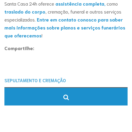
Santa Casa 24h oferece
assistência completa,
como
traslado do corpo
, cremação, funeral e outros serviços
especializados.
Entre em contato conosco para saber
mais informações sobre planos e serviços funerários
que oferecemos
!
Compartilhe: