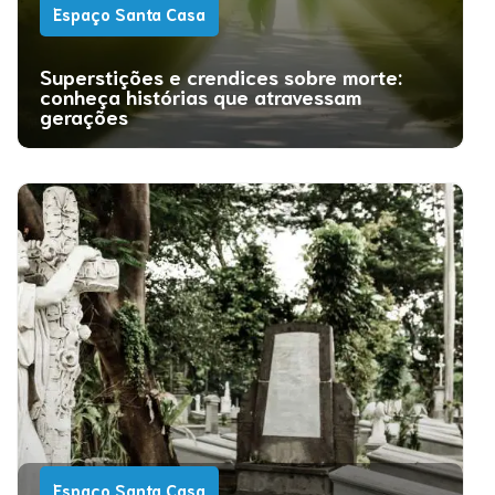
Espaço Santa Casa
Superstições e crendices sobre morte:
conheça histórias que atravessam
gerações
Espaço Santa Casa