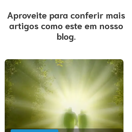
Aproveite para conferir mais
artigos como este em nosso
blog.