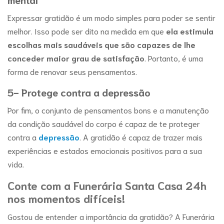
Expressar gratidão é um modo simples para poder se sentir
melhor. Isso pode ser dito na medida em que
ela estimula
escolhas mais saudáveis que são capazes de lhe
conceder maior grau de satisfação
. Portanto, é uma
forma de renovar seus pensamentos.
5- Protege contra a depressão
Por fim, o conjunto de pensamentos bons e a manutenção
da condição saudável do corpo é capaz de te proteger
contra a
depressão
. A gratidão é capaz de trazer mais
experiências e estados emocionais positivos para a sua
vida.
Conte com a Funerária Santa Casa 24h
nos momentos difíceis!
Gostou de entender a importância da gratidão? A Funerária