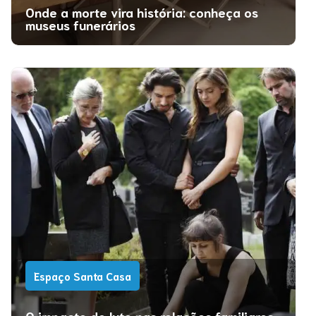
Onde a morte vira história: conheça os
museus funerários
Espaço Santa Casa