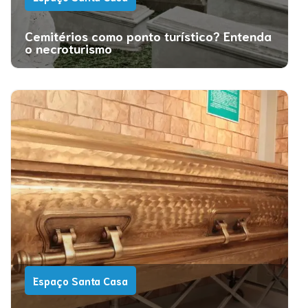
Cemitérios como ponto turístico? Entenda
o necroturismo
Espaço Santa Casa