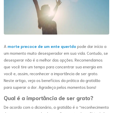
A
morte precoce de um ente querido
pode dar início a
um momento muito desesperador em sua vida. Contudo, se
desesperar não é a melhor das opções. Recomendamos
que você tire um tempo para concentrar sua energia em
você e, assim, reconhecer a importância de ser grato.
Neste artigo, veja os benefícios da prática da gratidão
para superar a dor. Agradeça pelos momentos bons!
Qual é a importância de ser grato?
De acordo com o dicionário, a gratidão é o “reconhecimento