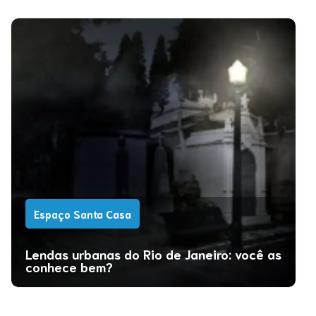
Espaço Santa Casa
Lendas urbanas do Rio de Janeiro: você as
conhece bem?