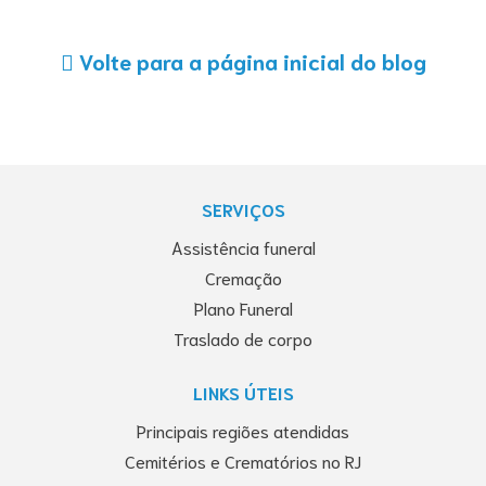
Volte para a página inicial do blog
SERVIÇOS
Assistência funeral
Cremação
Plano Funeral
Traslado de corpo
LINKS ÚTEIS
Principais regiões atendidas
Cemitérios e Crematórios no RJ