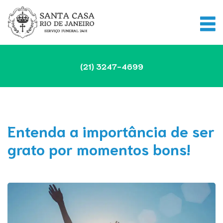
(21)
3247-4699
Entenda a importância de ser
grato por momentos bons!