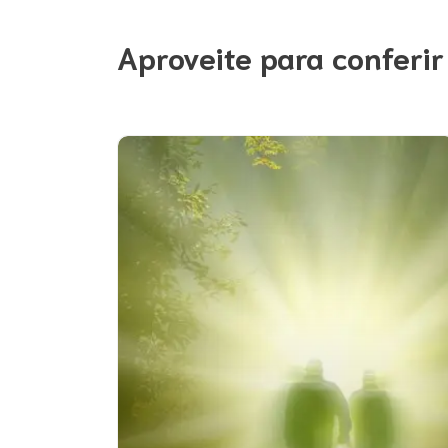
Aproveite para conferir