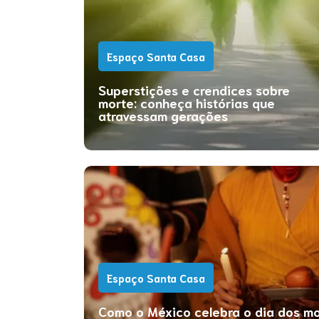
Espaço Santa Casa
Superstições e crendices sobre
morte: conheça histórias que
atravessam gerações
Espaço Santa Casa
Como o México celebra o dia dos mo