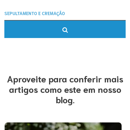
Aproveite para conferir mais
artigos como este em nosso
blog.