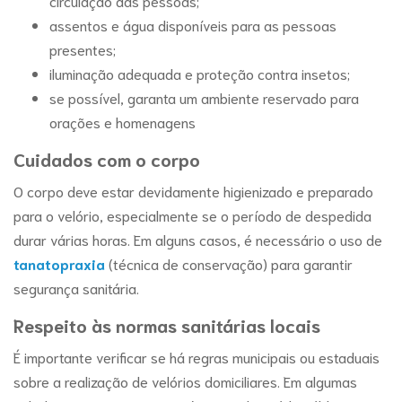
circulação das pessoas;
assentos e água disponíveis para as pessoas
presentes;
iluminação adequada e proteção contra insetos;
se possível, garanta um ambiente reservado para
orações e homenagens
Cuidados com o corpo
O corpo deve estar devidamente higienizado e preparado
para o velório, especialmente se o período de despedida
durar várias horas. Em alguns casos, é necessário o uso de
tanatopraxia
(técnica de conservação) para garantir
segurança sanitária.
Respeito às normas sanitárias locais
É importante verificar se há regras municipais ou estaduais
sobre a realização de velórios domiciliares. Em algumas