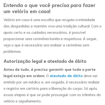
Entenda o que você precisa para fazer
um velório em casa!
Velório em casa é uma escolha que resgata a intimidade
das despedidas e mantém viva uma tradição cultural. Com o
apoio certo e os cuidados necessários, é possível
proporcionar uma cerimônia bonita e respeitosa. A seguir,
veja o que é necessário ara realizar a cerimônia sem
problemas:
Autorização legal e atestado de óbito
Antes de tudo, é preciso garantir que toda a parte
legal esteja em ordem
. O
atestado de óbito
deve ser
emitido por um médico e, em seguida, é necessário realizar
o registro em cartório para a liberação do corpo. Só após
essas etapas é que se pode prosseguir com os trâmites do
velório e sepultamento.