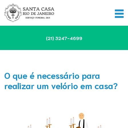
(21)
3247-4699
O que é necessário para
realizar um velório em casa?