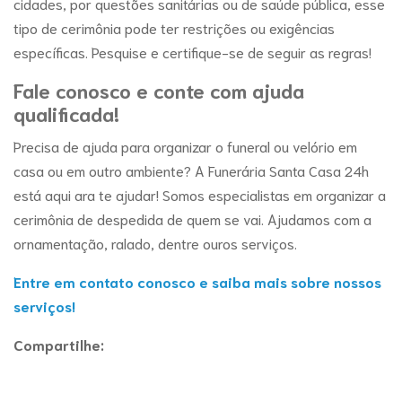
cidades, por questões sanitárias ou de saúde pública, esse
tipo de cerimônia pode ter restrições ou exigências
específicas. Pesquise e certifique-se de seguir as regras!
Fale conosco e conte com ajuda
qualificada!
Precisa de ajuda para organizar o funeral ou velório em
casa ou em outro ambiente? A Funerária Santa Casa 24h
está aqui ara te ajudar! Somos especialistas em organizar a
cerimônia de despedida de quem se vai. Ajudamos com a
ornamentação, ralado, dentre ouros serviços.
Entre em contato conosco e saiba mais sobre nossos
serviços!
Compartilhe: