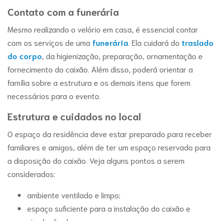
Contato com a funerária
Mesmo realizando o velório em casa, é essencial contar
com os serviços de uma
funerária
. Ela cuidará do
traslado
do corpo
, da higienização, preparação, ornamentação e
fornecimento do caixão. Além disso, poderá orientar a
família sobre a estrutura e os demais itens que forem
necessários para o evento.
Estrutura e cuidados no local
O espaço da residência deve estar preparado para receber
familiares e amigos, além de ter um espaço reservado para
a disposição do caixão. Veja alguns pontos a serem
considerados:
ambiente ventilado e limpo;
espaço suficiente para a instalação do caixão e