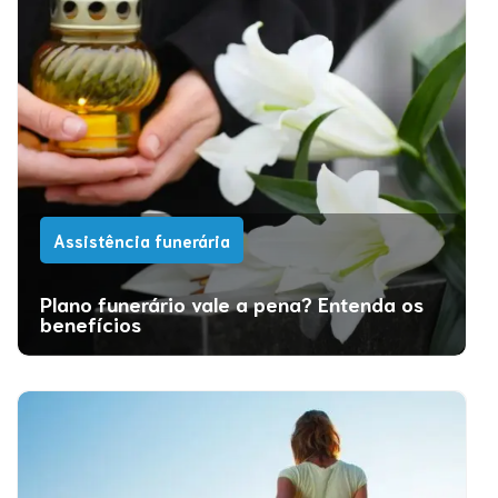
Assistência funerária
Plano funerário vale a pena? Entenda os
benefícios