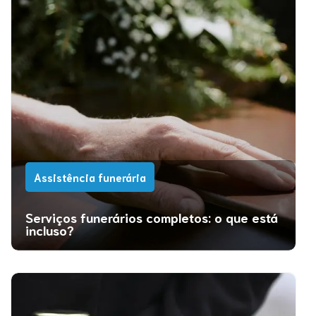
Assistência funerária
Serviços funerários completos: o que está
incluso?