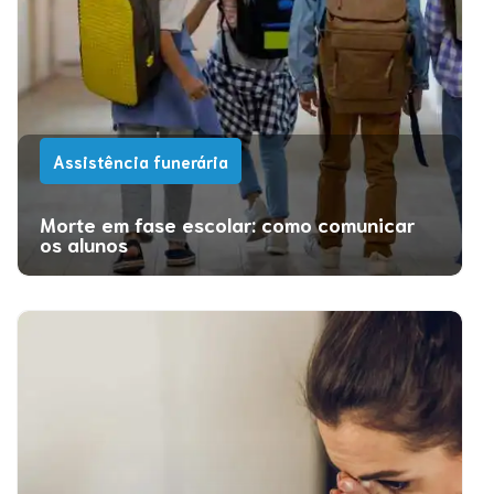
Assistência funerária
Morte em fase escolar: como comunicar
os alunos