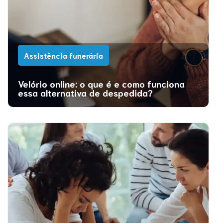
Assistência funerária
Velório online: o que é e como funciona
essa alternativa de despedida?