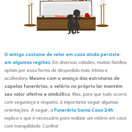
O antigo costume de velar em casa ainda persiste
em algumas regiões
. Em diversas cidades, muitas famílias
optam por essa forma de despedida mais íntima e
acolhedora.
Mesmo com o avanço das estruturas de
capelas funerárias, o velório no próprio lar mantém
seu valor afetivo e simbólico
. Mas, para que tudo ocorra
com segurança e respeito, é importante seguir algumas
orientações. A seguir, a
Funerária Santa Casa 24h
explica o que é necessário para realizar um velório em casa
com tranquilidade. Confira!