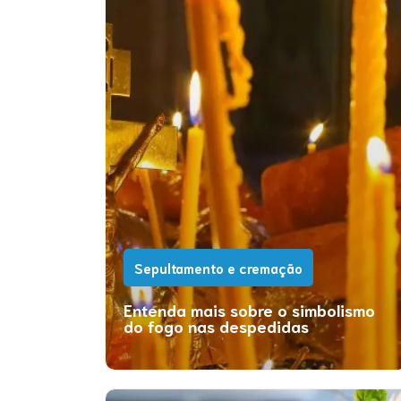
Sepultamento e cremação
Entenda mais sobre o simbolismo
do fogo nas despedidas