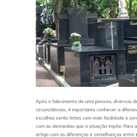
Após o falecimento de uma pessoa, diversas d
circunstâncias, é importante conhecer a difere
escolhas serão feitas com mais facilidade e se
com as demandas que a situação impõe. Para au
artigo com as diferenças e semelhanças entre