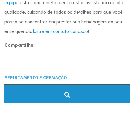
equipe
está comprometida em prestar assistência de alta
qualidade, cuidando de todos os detalhes para que você
possa se concentrar em prestar sua homenagem ao seu
ente querido.
E
ntre em contato conosco
!
Compartilhe: