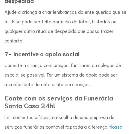
despedida
Ajude a criança a criar lembranças do ente querido que se
foi. Isso pode ser feito por meio de fotos, histórias ou
qualquer outro ritual de despedida que possa trazer
conforto.
7- Incentive o apoio social
Conecte a criança com amigos, familiares ou colegas de
escola, se possível. Ter um sistema de apoio pode ser
reconfortante durante o
luto em crianças
.
Conte com os serviços da Funerária
Santa Casa 24h!
Em momentos difíceis, a escolha de uma empresa d
e
serviços funerários
confiável faz toda a diferença.
Nossa