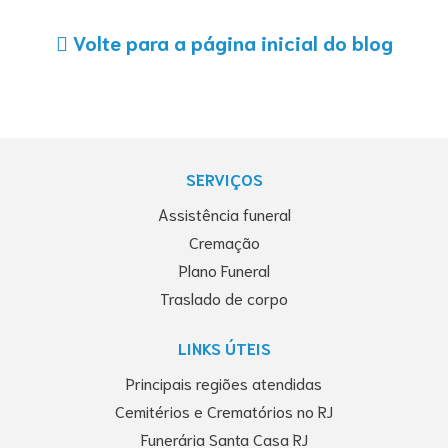
Volte para a página inicial do blog
SERVIÇOS
Assistência funeral
Cremação
Plano Funeral
Traslado de corpo
LINKS ÚTEIS
Principais regiões atendidas
Cemitérios e Crematórios no RJ
Funerária Santa Casa RJ