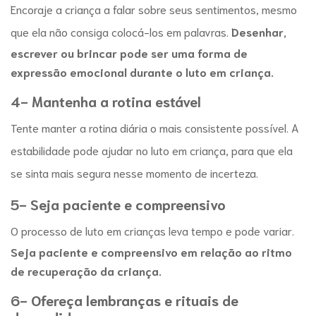
Encoraje a criança a falar sobre seus sentimentos, mesmo
que ela não consiga colocá-los em palavras.
Desenhar,
escrever ou brincar pode ser uma forma de
expressão emocional durante o
luto em criança
.
4- Mantenha a rotina estável
Tente manter a rotina diária o mais consistente possível. A
estabilidade pode ajudar no
luto em criança
, para que ela
se sinta mais segura nesse momento de incerteza.
5- Seja paciente e compreensivo
O processo de
l
uto em crianças
leva tempo e pode variar.
Seja paciente e compreensivo em relação ao ritmo
de recuperação da criança.
6- Ofereça lembranças e rituais de