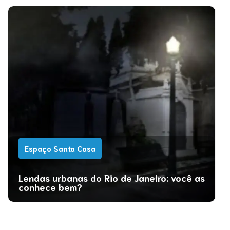
Espaço Santa Casa
Lendas urbanas do Rio de Janeiro: você as
conhece bem?