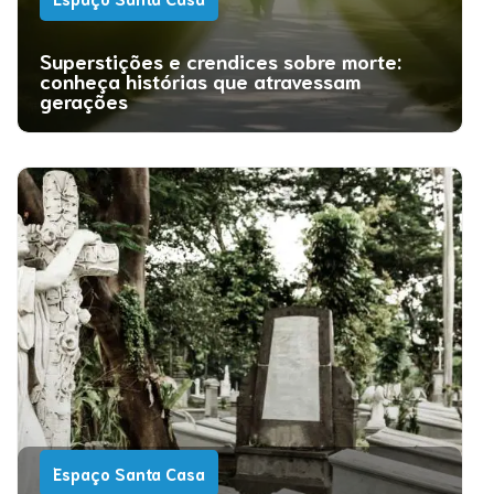
Superstições e crendices sobre morte:
conheça histórias que atravessam
gerações
Espaço Santa Casa