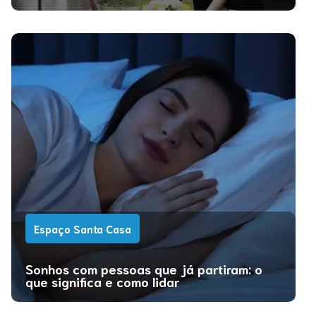
Espaço Santa Casa
Sonhos com pessoas que já partiram: o
que significa e como lidar