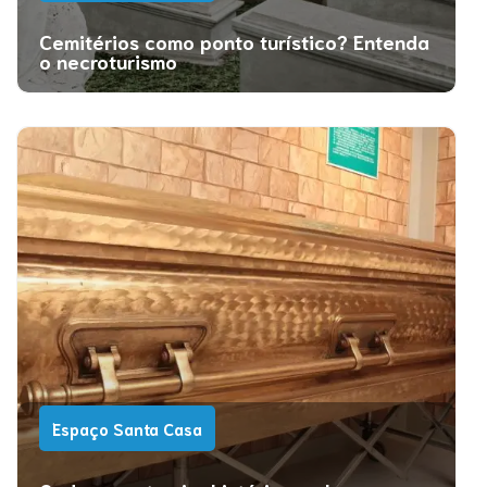
Cemitérios como ponto turístico? Entenda
o necroturismo
Espaço Santa Casa