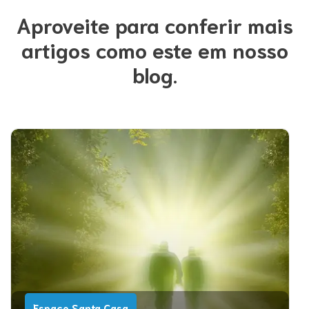
Aproveite para conferir mais
artigos como este em nosso
blog.
Espaço Santa Casa