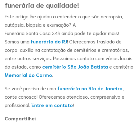
funerária de qualidade!
Este artigo lhe ajudou a entender o que são necropsia,
autópsia, biopsia e exumação? A
Funerária Santa Casa 24h ainda pode te ajudar mais!
Somos uma
funerária do RJ
! Oferecemos traslado de
corpo, auxílio na contatação de cemitérios e crematórios,
entre outros serviços. Possuímos contato com vários locais
do estado, como
cemitério São João Batista
e cemitério
Memorial do Carmo
.
Se você precisa de uma
funerária no Rio de Janeiro
,
conte conosco! Oferecemos atencioso, compreensivo e
profissional.
Entre em contato
!
Compartilhe: