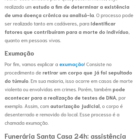
realizado um
estudo a fim de determinar a existência
de uma doença crônica ou analisá-la
. O processo pode
ser realizado tanto em cadáveres, para
identificar
fatores que contribuíram para a morte do indivíduo
,
quanto em pessoas vivas.
Exumação
Por fim, vamos explicar a
exumação
! Consiste no
procedimento de
retirar um corpo que já foi sepultado
do túmulo
. Em sua maioria, isso ocorre em casos de morte
violenta ou envolvidas em crimes. Porém, também
pode
acontecer para a realização de testes de DNA
, por
exemplo. Assim, com
autorização judicial
, o corpo é
desenterrado e removido do local. Esse processo é a
chamada exumação.
Funerária Santa Casa 24h: assistência