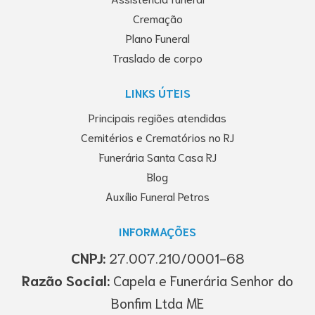
Cremação
Plano Funeral
Traslado de corpo
LINKS ÚTEIS
Principais regiões atendidas
Cemitérios e Crematórios no RJ
Funerária Santa Casa RJ
Blog
Auxílio Funeral Petros
INFORMAÇÕES
CNPJ:
27.007.210/0001-68
Razão Social:
Capela e Funerária Senhor do
Bonfim Ltda ME