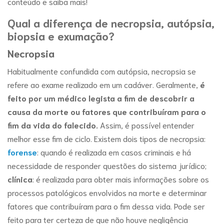
conteúdo e saiba mais!
Qual a diferença de necropsia, autópsia,
biopsia e exumação?
Necropsia
Habitualmente confundida com autópsia, necropsia se
refere ao exame realizado em um cadáver. Geralmente,
é
feito por um médico legista a fim de descobrir a
causa da morte ou fatores que contribuíram para o
fim da vida do falecido.
Assim, é possível entender
melhor esse fim de ciclo. Existem dois tipos de necropsia:
forense
: quando é realizada em casos criminais e há
necessidade de responder questões do sistema jurídico;
clínica
: é realizada para obter mais informações sobre os
processos patológicos envolvidos na morte e determinar
fatores que contribuíram para o fim dessa vida. Pode ser
feito para ter certeza de que não houve negligência