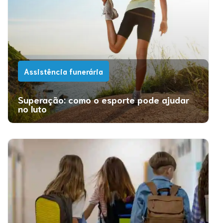
Assistência funerária
Superação: como o esporte pode ajudar
no luto