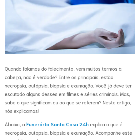
Quando falamos do falecimento, vem muitos termos à
cabeça, não é verdade? Entre os principais, estão
necropsia, autópsia, biopsia e exumação. Você já deve ter
escutado alguns desses em filmes e séries criminais. Mas,
sabe o que significam ou ao que se referem? Neste artigo,
nós explicamos!
Abaixo, a
Funerária Santa Casa 24h
explica o que é
necropsia, autopsia, biopsia e exumação. Acompanhe este