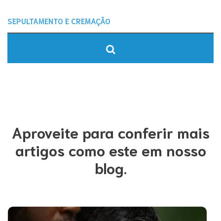
Aproveite para conferir mais
artigos como este em nosso
blog.