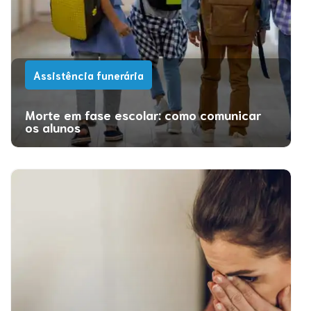
Assistência funerária
Morte em fase escolar: como comunicar
os alunos