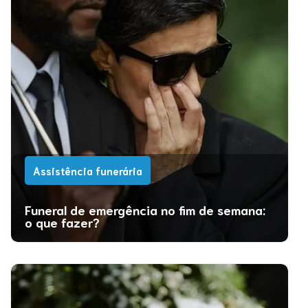
Assistência funerária
Funeral de emergência no fim de semana:
o que fazer?