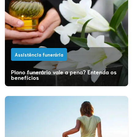
Assistência funerária
Plano funerário vale a pena? Entenda os
benefícios