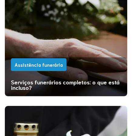
Assistência funerária
Serviços funerários completos: o que está
incluso?