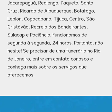
Jacarepaguá, Realengo, Paquetá, Santa
Cruz, Ricardo de Albuquerque, Botafogo,
Leblon, Copacabana, Tijuca, Centro, São
Cristóvão, Recreio dos Bandeirantes,
Sulacap e Paciência. Funcionamos de
segunda à segunda, 24 horas. Portanto, não
hesite! Se precisar de uma funerária no Rio
de Janeiro, entre em contato conosco e
conheça mais sobre os serviços que
oferecemos.