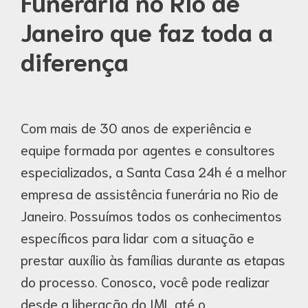
Funerária no Rio de
Janeiro que faz toda a
diferença
Com mais de 30 anos de experiência e
equipe formada por agentes e consultores
especializados, a Santa Casa 24h é a melhor
empresa de assistência funerária no Rio de
Janeiro. Possuímos todos os conhecimentos
específicos para lidar com a situação e
prestar auxílio às famílias durante as etapas
do processo. Conosco, você pode realizar
desde a liberação do IML até o