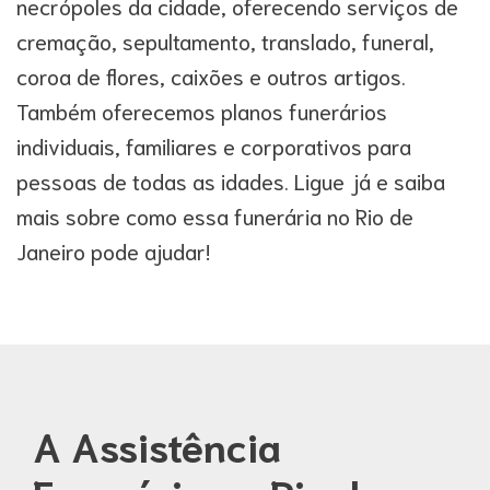
necrópoles da cidade, oferecendo serviços de
cremação, sepultamento, translado, funeral,
coroa de flores, caixões e outros artigos.
Também oferecemos planos funerários
individuais, familiares e corporativos para
pessoas de todas as idades. Ligue já e saiba
mais sobre como essa funerária no Rio de
Janeiro pode ajudar!
A Assistência