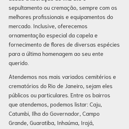
sepultamento ou cremação, sempre com os
melhores profissionais e equipamentos do
mercado. Inclusive, oferecemos
ornamentação especial da capela e
fornecimento de flores de diversas espécies
para a última homenagem ao seu ente
querido.
Atendemos nos mais variados cemitérios e
crematórios do Rio de Janeiro, sejam eles
públicos ou particulares. Entre os bairros
que atendemos, podemos listar: Caju,
Catumbi, Ilha do Governador, Campo
Grande, Guaratiba, Inhaúma, Irajá,