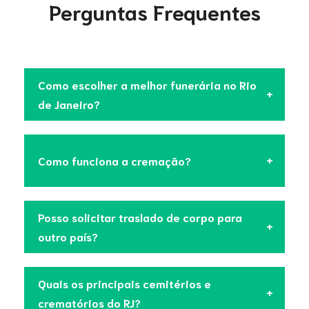
Perguntas Frequentes
Como escolher a melhor funerária no Rio
de Janeiro?
Como funciona a cremação?
Posso solicitar traslado de corpo para
outro país?
Quais os principais cemitérios e
crematórios do RJ?