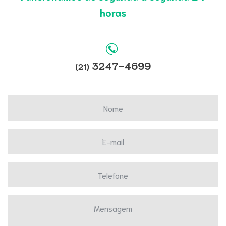
horas
3247-4699
(21)
Nome
E-mail
Telefone
Mensagem