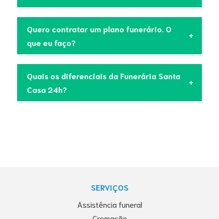
Quero contratar um plano funerário. O
que eu faço?
Quais os diferenciais da Funerária Santa
Casa 24h?
SERVIÇOS
Assistência funeral
Cremação