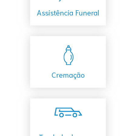
Assistência Funeral
Cremação