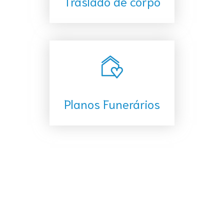
Traslado de corpo
Planos Funerários