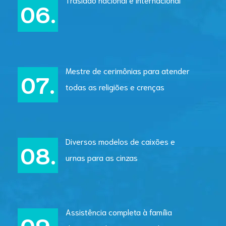
Mestre de cerimônias para atender
todas as religiões e crenças
Diversos modelos de caixões e
urnas para as cinzas
Assistência completa à família