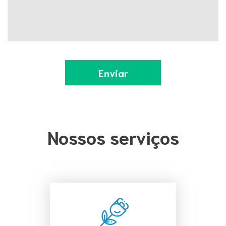
Nossos serviços