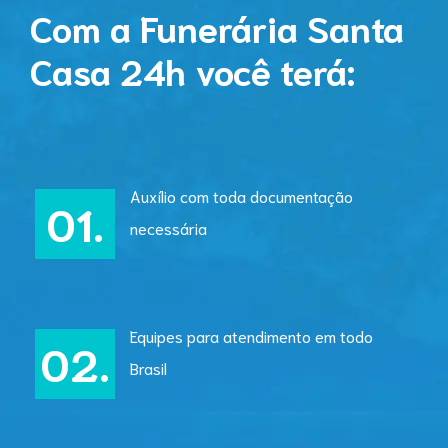
Com a Funerária Santa
Casa 24h você terá:
Auxílio com toda documentação
necessária
Equipes para atendimento em todo
Brasil