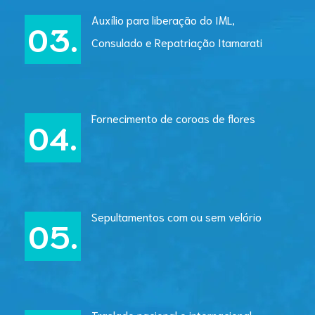
Auxílio para liberação do IML,
Consulado e Repatriação Itamarati
Fornecimento de coroas de flores
Sepultamentos com ou sem velório
Traslado nacional e internacional