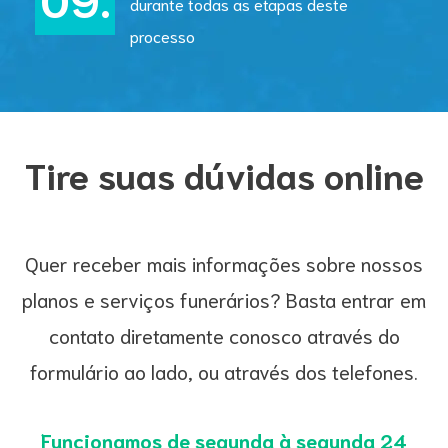
durante todas as etapas deste
processo
Tire suas dúvidas online
Quer receber mais informações sobre nossos
planos e serviços funerários? Basta entrar em
contato diretamente conosco através do
formulário ao lado, ou através dos telefones.
Funcionamos de segunda à segunda 24