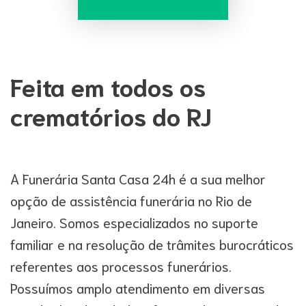
Feita em todos os
crematórios do RJ
A Funerária Santa Casa 24h é a sua melhor
opção de assistência funerária no Rio de
Janeiro. Somos especializados no suporte
familiar e na resolução de trâmites burocráticos
referentes aos processos funerários.
Possuímos amplo atendimento em diversas