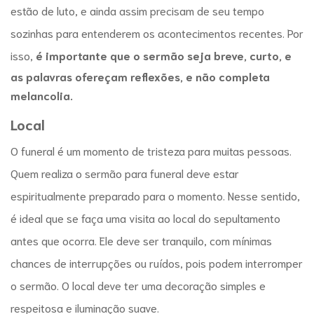
estão de luto, e ainda assim precisam de seu tempo
sozinhas para entenderem os acontecimentos recentes. Por
isso,
é importante que o sermão seja breve, curto, e
as palavras ofereçam reflexões, e não completa
melancolia.
Local
O funeral é um momento de tristeza para muitas pessoas.
Quem realiza o
sermão para funeral
deve estar
espiritualmente preparado para o momento. Nesse sentido,
é ideal que se faça uma visita ao local do sepultamento
antes que ocorra. Ele deve ser tranquilo, com mínimas
chances de interrupções ou ruídos, pois podem interromper
o sermão. O local deve ter uma decoração simples e
respeitosa e iluminação suave.