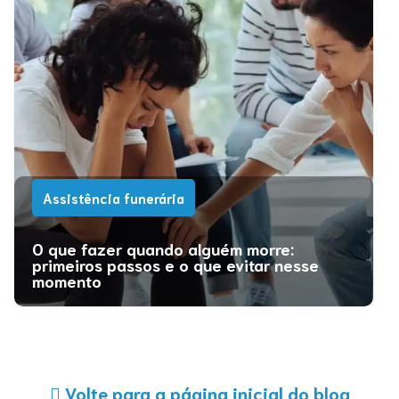
Assistência funerária
O que fazer quando alguém morre:
primeiros passos e o que evitar nesse
momento
Volte para a página inicial do blog