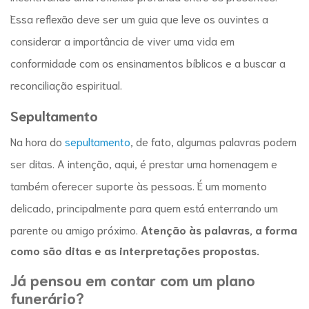
Essa reflexão deve ser um guia que leve os ouvintes a
considerar a importância de viver uma vida em
conformidade com os ensinamentos bíblicos e a buscar a
reconciliação espiritual.
Sepultamento
Na hora do
sepultamento
, de fato, algumas palavras podem
ser ditas. A intenção, aqui, é prestar uma homenagem e
também oferecer suporte às pessoas. É um momento
delicado, principalmente para quem está enterrando um
parente ou amigo próximo.
Atenção às palavras, a forma
como são ditas e as interpretações propostas.
Já pensou em contar com um plano
funerário?