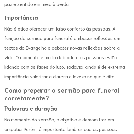
paz e sentido em meio à perda.
Importância
Não é ético oferecer um falso conforto às pessoas. A
função do
sermão para funeral
é embasar reflexões em
textos do Evangelho e debater novas reflexões sobre a
vida. O momento é muito delicado e as pessoas estão
lidando com as fases do luto. Todavia, ainda é de extrema
importância valorizar a clareza e leveza no que é dito.
Como preparar o
sermão para funeral
corretamente?
Palavras e duração
No momento do sermão, o objetivo é demonstrar em
empatia. Porém, é importante lembrar que as pessoas