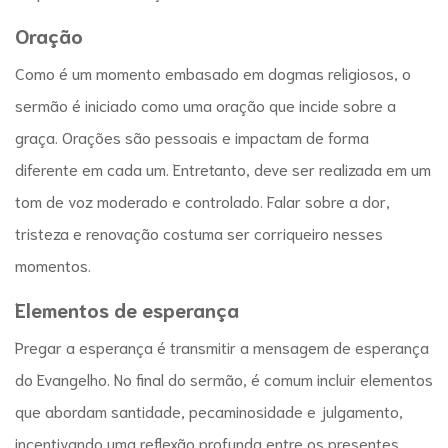
Oração
Como é um momento embasado em dogmas religiosos, o
sermão é iniciado como uma oração que incide sobre a
graça. Orações são pessoais e impactam de forma
diferente em cada um. Entretanto, deve ser realizada em um
tom de voz moderado e controlado. Falar sobre a dor,
tristeza e renovação costuma ser corriqueiro nesses
momentos.
Elementos de esperança
Pregar a esperança é transmitir a mensagem de esperança
do Evangelho. No final do sermão, é comum incluir elementos
que abordam santidade, pecaminosidade e julgamento,
incentivando uma reflexão profunda entre os presentes.