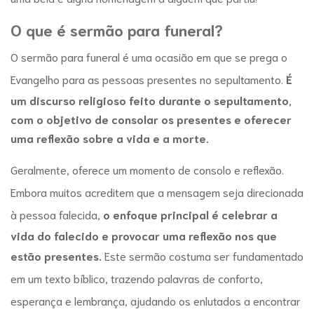
O que é
sermão para funeral
?
O sermão para funeral é uma ocasião em que se prega o
Evangelho para as pessoas presentes no sepultamento.
É
um discurso religioso feito durante o sepultamento,
com o objetivo de consolar os presentes e oferecer
uma reflexão sobre a vida e a morte.
Geralmente, oferece um momento de consolo e reflexão.
Embora muitos acreditem que a mensagem seja direcionada
à pessoa falecida,
o enfoque principal é celebrar a
vida do falecido e provocar uma reflexão nos que
estão presentes.
Este sermão costuma ser fundamentado
em um texto bíblico, trazendo palavras de conforto,
esperança e lembrança, ajudando os enlutados a encontrar