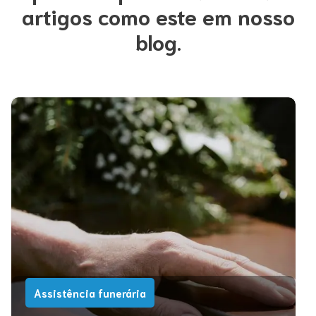
artigos como este em nosso
blog.
Assistência funerária