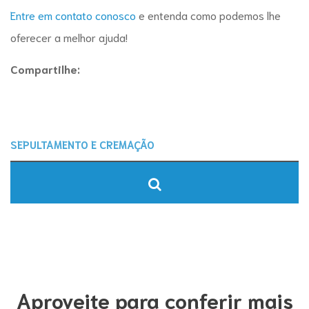
Entre em contato conosco
e entenda como podemos lhe
oferecer a melhor ajuda!
Compartilhe:
Aproveite para conferir mais