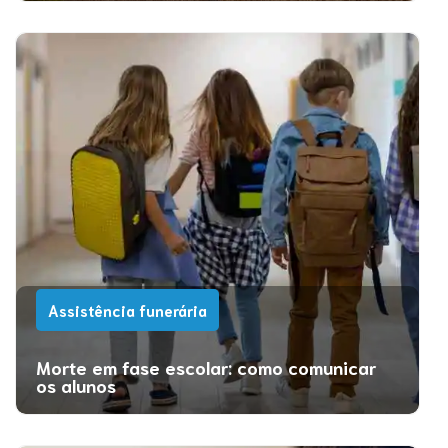
Assistência funerária
Morte em fase escolar: como comunicar
os alunos