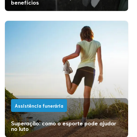
benefícios
Assistência funerária
Superação: como o esporte pode ajudar
no luto