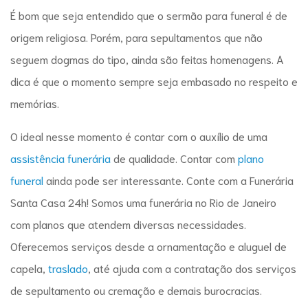
É bom que seja entendido que o
sermão para funeral
é de
origem religiosa. Porém, para sepultamentos que não
seguem dogmas do tipo, ainda são feitas homenagens. A
dica é que o momento sempre seja embasado no respeito e
memórias.
O ideal nesse momento é contar com o auxílio de uma
assistência funerária
de qualidade. Contar com
plano
funeral
ainda pode ser interessante. Conte com a Funerária
Santa Casa 24h! Somos uma funerária no Rio de Janeiro
com planos que atendem diversas necessidades.
Oferecemos serviços desde a ornamentação e aluguel de
capela,
traslado
, até ajuda com a contratação dos serviços
de sepultamento ou cremação e demais burocracias.